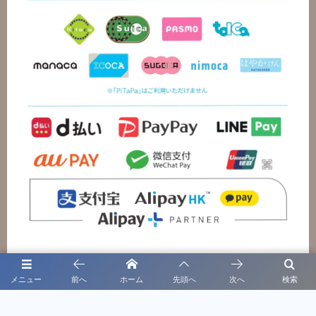
メニュー
前へ
ホーム
先頭へ
次へ
検索