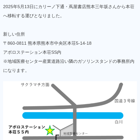
2025年5月13日にカリーノ下通・蔦屋書店熊本三年坂さんから本荘
へ移転する運びとなりました。
新しい住所
〒860-0811 熊本県熊本市中央区本荘5-14-18
アポロステーション本荘SS内
※地域医療センター産業道路沿い隣のガソリンスタンドの事務所内
になります。