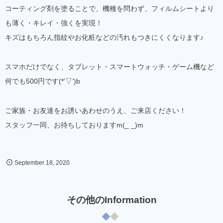
コーティング剤を塗ることで、機種を問わず、フィルムシートより
も薄く・キレイ・強くを実現！
キズはもちろん指紋やお化粧などの汚れもつきにくくなります♪
スマホだけでなく、タブレット・スマートウォッチ・ゲーム機など
何でも500円です(*’▽’)b
ご家族・お友達をお誘いあわせのうえ、ご来店ください！
スタッフ一同、お待ちしておりますm(_ _)m
September
18
,
2020
その他のInformation