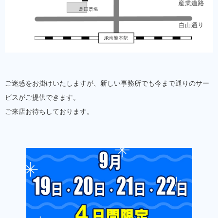
ご迷惑をお掛けいたしますが、新しい事務所でも今まで通りのサー
ビスがご提供できます。
ご来店お待ちしております。