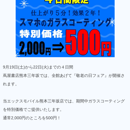
9月19日(土)から22日(火)までの４日間
蔦屋書店熊本三年坂では、全館あげて『敬老の日フェア』が開催さ
れます。
当エックスモバイル熊本三年坂店では、期間中ガラスコーティング
を特別価格でご提供いたします。
通常2,000円のところを500円！