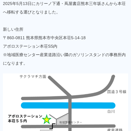
2025年5月13日にカリーノ下通・蔦屋書店熊本三年坂さんから本荘
へ移転する運びとなりました。
新しい住所
〒860-0811 熊本県熊本市中央区本荘5-14-18
アポロステーション本荘SS内
※地域医療センター産業道路沿い隣のガソリンスタンドの事務所内
になります。