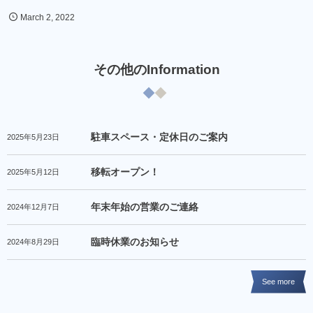
March
2
,
2022
その他のInformation
駐車スペース・定休日のご案内
2025年5月23日
移転オープン！
2025年5月12日
年末年始の営業のご連絡
2024年12月7日
臨時休業のお知らせ
2024年8月29日
See more