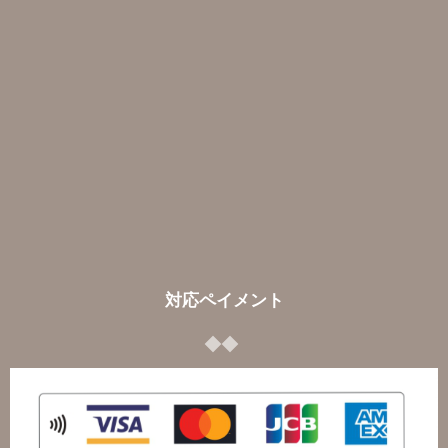
対応ペイメント