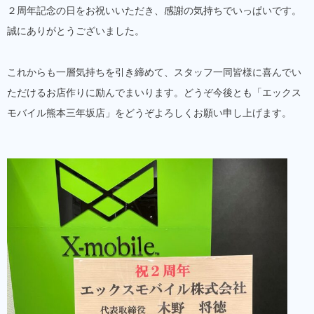
２周年記念の日をお祝いいただき、感謝の気持ちでいっぱいです。
誠にありがとうございました。
これからも一層気持ちを引き締めて、スタッフ一同皆様に喜んでい
ただけるお店作りに励んでまいります。どうぞ今後とも「エックス
モバイル熊本三年坂店」をどうぞよろしくお願い申し上げます。