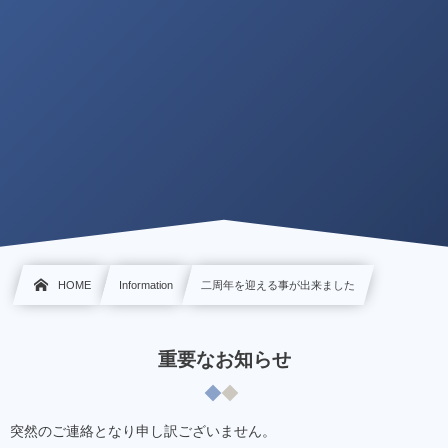
HOME
Information
二周年を迎える事が出来ました
重要なお知らせ
突然のご連絡となり申し訳ございません。