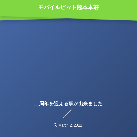
モバイルピット熊本本荘
二周年を迎える事が出来ました
March
2
,
2022