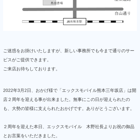
ご迷惑をお掛けいたしますが、新しい事務所でも今まで通りのサー
ビスがご提供できます。
ご来店お待ちしております。
2022年3月2日、おかげ様で「エックスモバイル熊本三年坂店」は開
店２周年を迎える事が出来ました。無事にこの日が迎えられたの
も、大勢の皆様に支えられたおかげです。ありがとうございます。
２周年を迎えた本日、エックスモバイル 木野社長よりお祝の御品
とお言葉をいただきました。