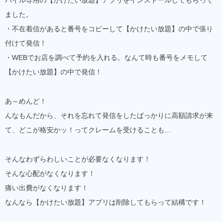
ました。
・不在着信があると番号をコピーして【かけたい放題】の中で張り
付けて発信！
・WEBでお店を調べて予約を入れる。なんて時も番号をメモして
【かけたい放題】の中で発信！
あ～めんど！
んなもんだから、それを忘れて発信をしたばっかりに高額請求が来
て、どこが格安かッ！ってクレームを受けることも…
そんなわずらわしいことが必要なくなります！
そんな心配がなくなります！
痛い出費がなくなります！
なんなら【かけたい放題】アプリは削除してもらって結構です！