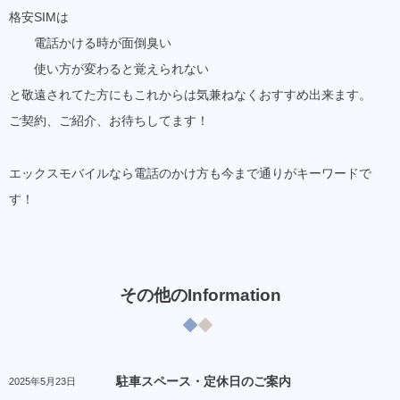
格安SIMは
電話かける時が面倒臭い
使い方が変わると覚えられない
と敬遠されてた方にもこれからは気兼ねなくおすすめ出来ます。
ご契約、ご紹介、お待ちしてます！
エックスモバイルなら電話のかけ方も今まで通りがキーワードで
す！
その他のInformation
駐車スペース・定休日のご案内
2025年5月23日