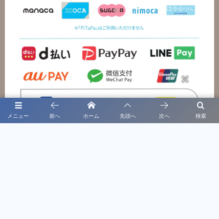
メニュー
前へ
ホーム
先頭へ
次へ
検索
特定商取引法に基づく表記
プライバシーポリシー