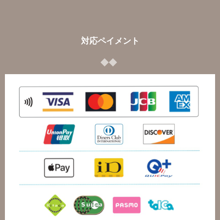
対応ペイメント