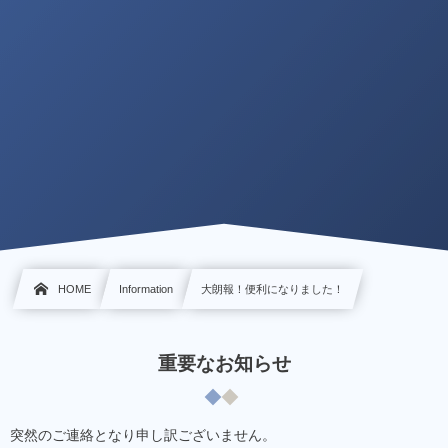
HOME
Information
大朗報！便利になりました！
重要なお知らせ
突然のご連絡となり申し訳ございません。