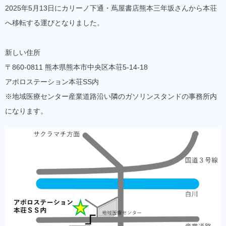
2025年5月13日にカリーノ下通・蔦屋書店熊本三年坂さんから本荘
へ移転する運びとなりました。
新しい住所
〒860-0811 熊本県熊本市中央区本荘5-14-18
アポロステーション本荘SS内
※地域医療センター産業道路沿い隣のガソリンスタンドの事務所内
になります。