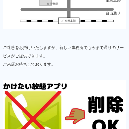
ご迷惑をお掛けいたしますが、新しい事務所でも今まで通りのサー
ビスがご提供できます。
ご来店お待ちしております。