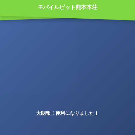
モバイルピット熊本本荘
大朗報！便利になりました！