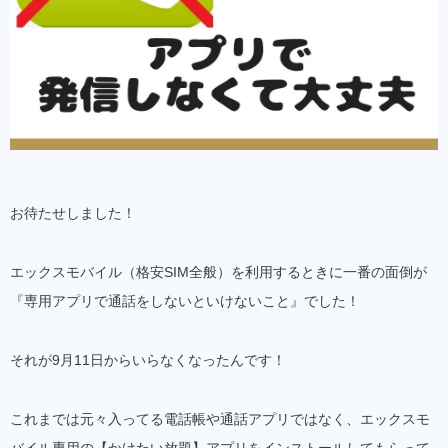
お待たせしました！
エックスモバイル（格安SIM全般）を利用するときに一番の面倒が
『専用アプリで通話をしないといけないこと』でした！
それが9月11日からいらなくなったんです！
これまでは元々入ってる電話帳や通話アプリではなく、エックスモ
バイル専用の【かけたい放題】アプリをインストールしてもらって