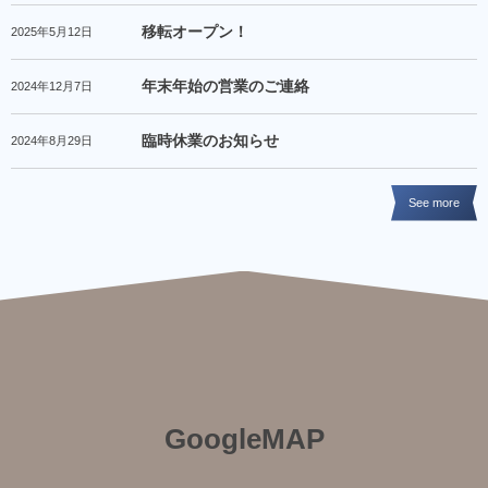
移転オープン！
2025年5月12日
年末年始の営業のご連絡
2024年12月7日
臨時休業のお知らせ
2024年8月29日
See more
GoogleMAP