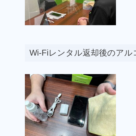
Wi-Fiレンタル返却後のア