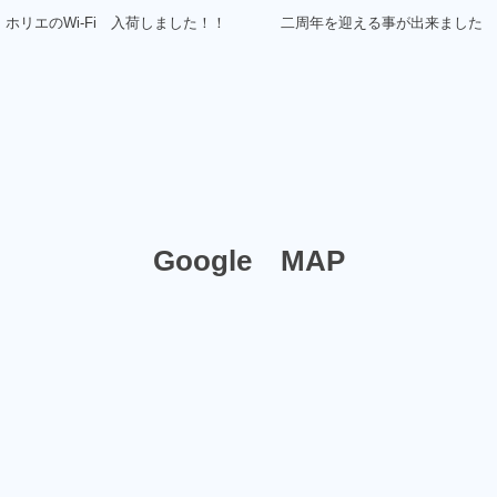
ホリエのWi-Fi 入荷しました！！
二周年を迎える事が出来ました
Google MAP