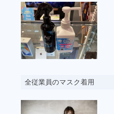
全従業員のマスク着用