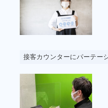
接客カウンターにパーテー