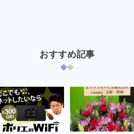
おすすめ記事