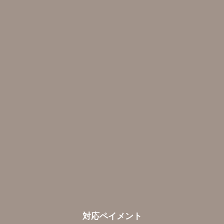
対応ペイメント