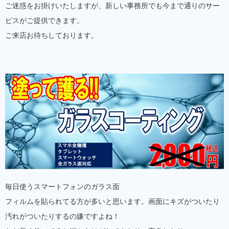
ご迷惑をお掛けいたしますが、新しい事務所でも今まで通りのサー
ビスがご提供できます。
ご来店お待ちしております。
毎日使うスマートフォンのガラス面
フィルムを貼られてる方が多いと思います。画面にキズがついたり
汚れがついたりするの嫌ですよね！