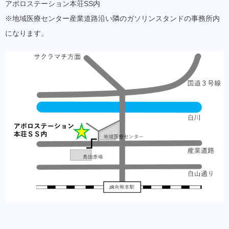
アポロステーション本荘SS内
※地域医療センター産業道路沿い隣のガソリンスタンドの事務所内
になります。