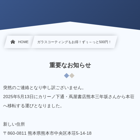
HOME
ガラスコーティングもお得！ずぅ～っと500円！
重要なお知らせ
突然のご連絡となり申し訳ございません。
2025年5月13日にカリーノ下通・蔦屋書店熊本三年坂さんから本荘
へ移転する運びとなりました。
新しい住所
〒860-0811 熊本県熊本市中央区本荘5-14-18