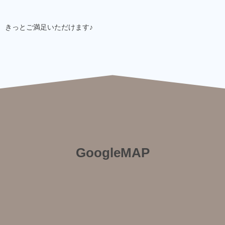
きっとご満足いただけます♪
GoogleMAP